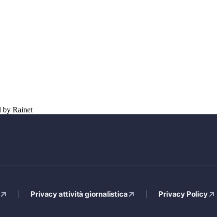
d by Rainet