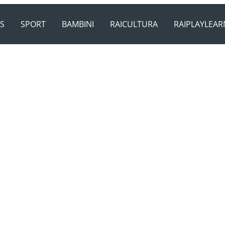
S
SPORT
BAMBINI
RAICULTURA
RAIPLAYLEAR