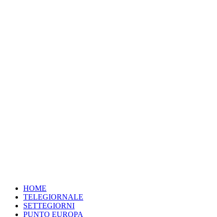
SETTEGIORNI
HOME
TELEGIORNALE
SETTEGIORNI
PUNTO EUROPA